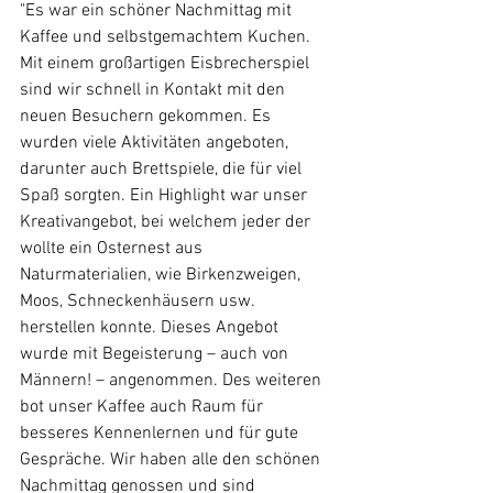
"Es war ein schöner Nachmittag mit 
Kaffee und selbstgemachtem Kuchen. 
Mit einem großartigen Eisbrecherspiel 
sind wir schnell in Kontakt mit den 
neuen Besuchern gekommen. Es 
wurden viele Aktivitäten angeboten, 
darunter auch Brettspiele, die für viel 
Spaß sorgten. Ein Highlight war unser 
Kreativangebot, bei welchem jeder der 
wollte ein Osternest aus 
Naturmaterialien, wie Birkenzweigen, 
Moos, Schneckenhäusern usw. 
herstellen konnte. Dieses Angebot 
wurde mit Begeisterung – auch von 
Männern! – angenommen. Des weiteren 
bot unser Kaffee auch Raum für 
besseres Kennenlernen und für gute 
Gespräche. Wir haben alle den schönen 
Nachmittag genossen und sind 